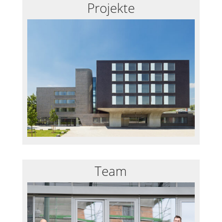
Projekte
Team