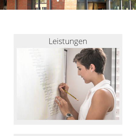
Leistungen