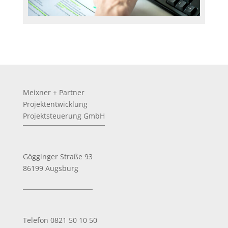
Meixner + Partner
Projektentwicklung
Projektsteuerung GmbH
Gögginger Straße 93
86199 Augsburg
Telefon 0821 50 10 50