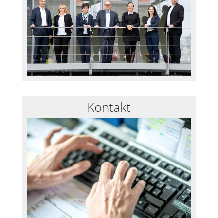
Kontakt