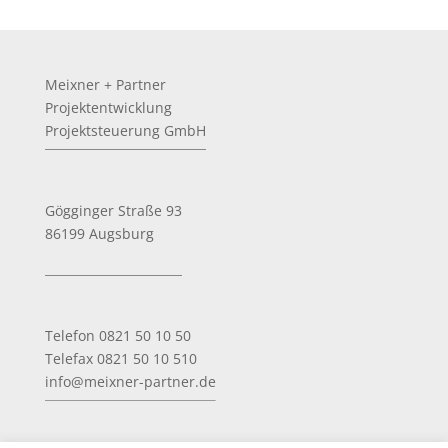
Meixner + Partner
Projektentwicklung
Projektsteuerung GmbH
Gögginger Straße 93
86199 Augsburg
Telefon 0821 50 10 50
Telefax 0821 50 10 510
info@meixner-partner.de