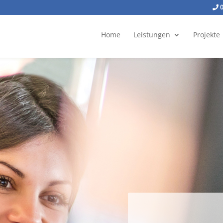
0
Home
Leistungen
Projekte