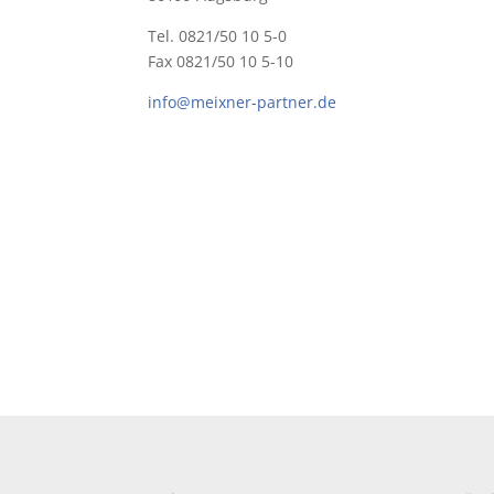
Tel. 0821/50 10 5-0
Fax 0821/50 10 5-10
info@meixner-partner.de