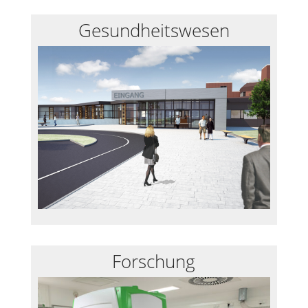
Gesundheitswesen
Forschung