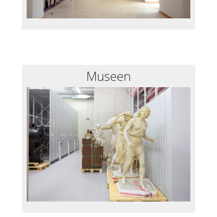
Museen