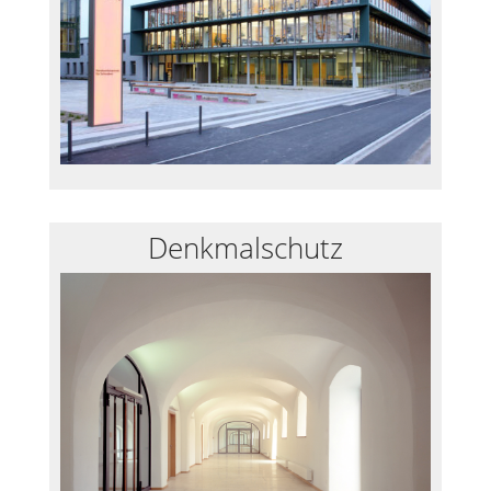
Denkmalschutz