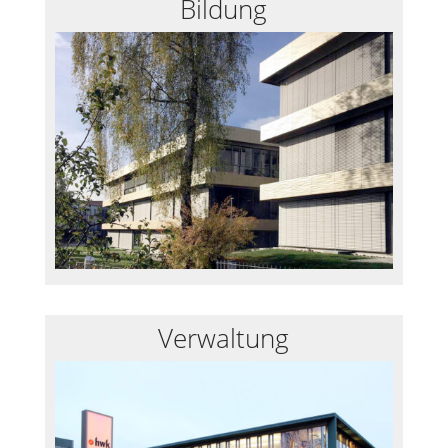
Bildung
Verwaltung