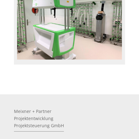
Meixner + Partner
Projektentwicklung
Projektsteuerung GmbH