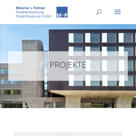
PROJEKTE