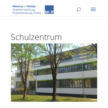
Schulzentrum