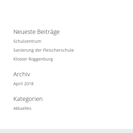
Neueste Beiträge
Schulzentrum
Sanierung der Fleischerschule
Kloster Roggenburg
Archiv
April 2018
Kategorien
Aktuelles