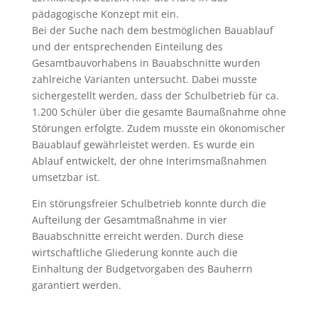
pädagogische Konzept mit ein.
Bei der Suche nach dem bestmöglichen Bauablauf
und der entsprechenden Einteilung des
Gesamtbauvorhabens in Bauabschnitte wurden
zahlreiche Varianten untersucht. Dabei musste
sichergestellt werden, dass der Schulbetrieb für ca.
1.200 Schüler über die gesamte Baumaßnahme ohne
Störungen erfolgte. Zudem musste ein ökonomischer
Bauablauf gewährleistet werden. Es wurde ein
Ablauf entwickelt, der ohne Interimsmaßnahmen
umsetzbar ist.
Ein störungsfreier Schulbetrieb konnte durch die
Aufteilung der Gesamtmaßnahme in vier
Bauabschnitte erreicht werden. Durch diese
wirtschaftliche Gliederung konnte auch die
Einhaltung der Budgetvorgaben des Bauherrn
garantiert werden.